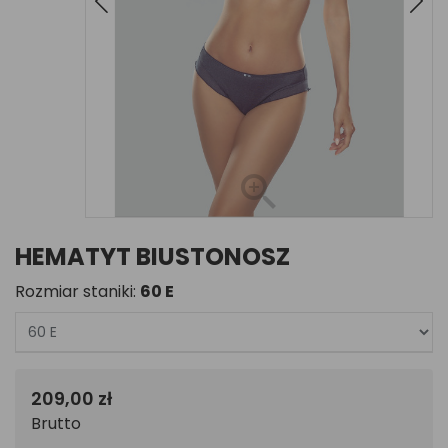
HEMATYT BIUSTONOSZ
Rozmiar staniki:
60 E
209,00 zł
Brutto