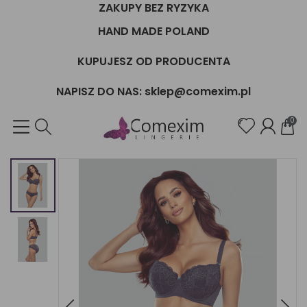
ZAKUPY BEZ RYZYKA
HAND MADE POLAND
KUPUJESZ OD PRODUCENTA
NAPISZ DO NAS: sklep@comexim.pl
0