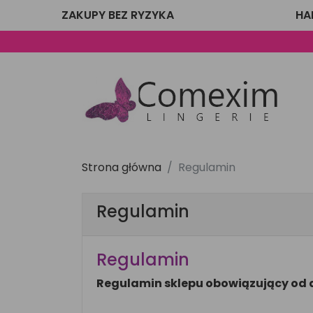
ZAKUPY BEZ RYZYKA
HA
Strona główna
Regulamin
Regulamin
Regulamin
Regulamin sklepu obowiązujący od d