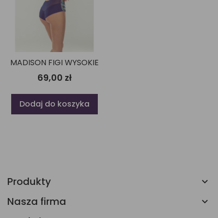
MADISON FIGI WYSOKIE
69,00 zł
Dodaj do koszyka
Produkty
Nasza firma