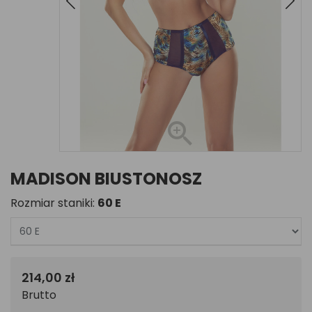
MADISON BIUSTONOSZ
Rozmiar staniki:
60 E
214,00 zł
Brutto