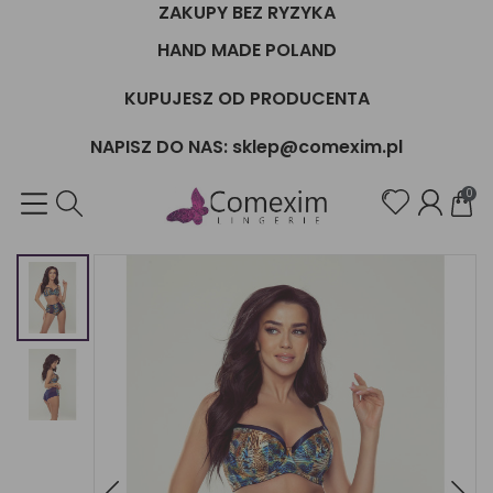
ZAKUPY BEZ RYZYKA
HAND MADE POLAND
KUPUJESZ OD PRODUCENTA
NAPISZ DO NAS: sklep@comexim.pl
0