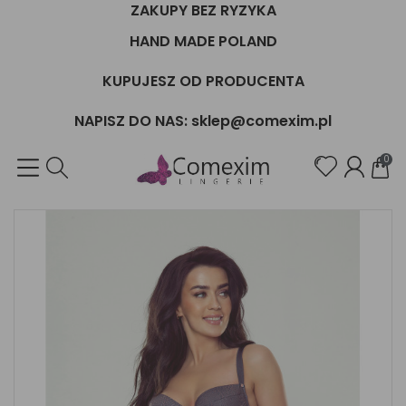
ZAKUPY BEZ RYZYKA
HAND MADE POLAND
KUPUJESZ OD PRODUCENTA
NAPISZ DO NAS: sklep@comexim.pl
0