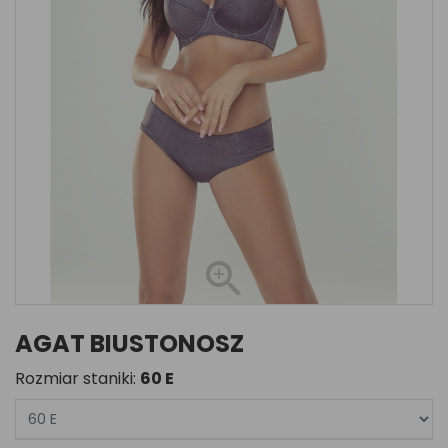
AGAT BIUSTONOSZ
Rozmiar staniki:
60 E