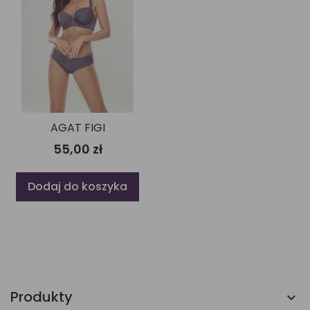
AGAT FIGI
55,00 zł
Dodaj do koszyka
Produkty